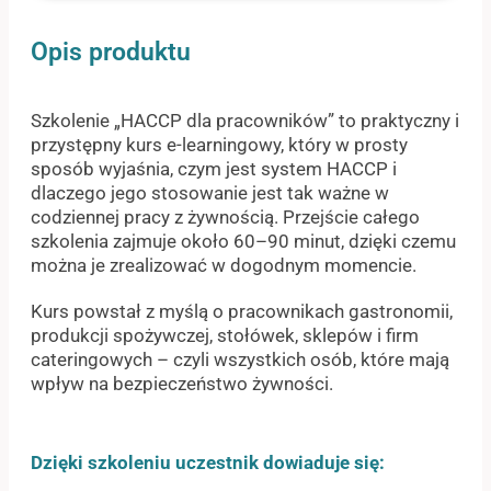
Opis produktu
Szkolenie „HACCP dla pracowników” to praktyczny i
przystępny kurs e-learningowy, który w prosty
sposób wyjaśnia, czym jest system HACCP i
dlaczego jego stosowanie jest tak ważne w
codziennej pracy z żywnością. Przejście całego
szkolenia zajmuje około 60–90 minut, dzięki czemu
można je zrealizować w dogodnym momencie.
Kurs powstał z myślą o pracownikach gastronomii,
produkcji spożywczej, stołówek, sklepów i firm
cateringowych – czyli wszystkich osób, które mają
wpływ na bezpieczeństwo żywności.
Dzięki szkoleniu uczestnik dowiaduje się: