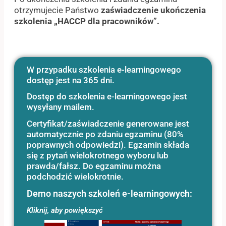
otrzymujecie Państwo
zaświadczenie ukończenia
szkolenia „HACCP dla pracowników”.
W przypadku szkolenia e-learningowego
dostęp jest na 365 dni.
Dostęp do szkolenia e-learningowego jest
wysyłany mailem.
Certyfikat/zaświadczenie generowane jest
automatycznie po zdaniu egzaminu (80%
poprawnych odpowiedzi). Egzamin składa
się z pytań wielokrotnego wyboru lub
prawda/fałsz. Do egzaminu można
podchodzić wielokrotnie.
Demo naszych szkoleń e-learningowych:
Kliknij, aby powiększyć